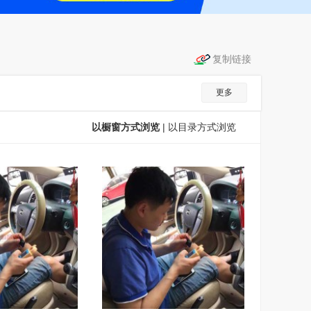
更多
以橱窗方式浏览
|
以目录方式浏览