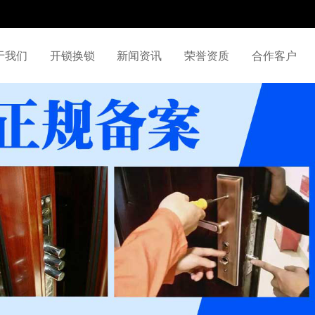
于我们
开锁换锁
新闻资讯
荣誉资质
合作客户